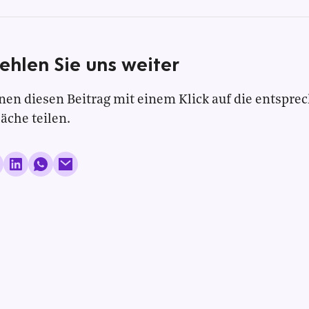
ehlen Sie uns weiter
nen diesen Beitrag mit einem Klick auf die entspre
läche teilen.