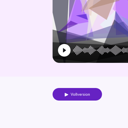
Vollversion