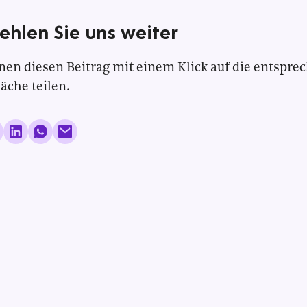
ehlen Sie uns weiter
nen diesen Beitrag mit einem Klick auf die entspre
läche teilen.