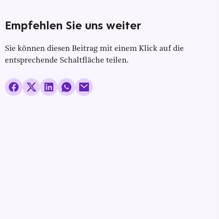
Empfehlen Sie uns weiter
Sie können diesen Beitrag mit einem Klick auf die
entsprechende Schaltfläche teilen.