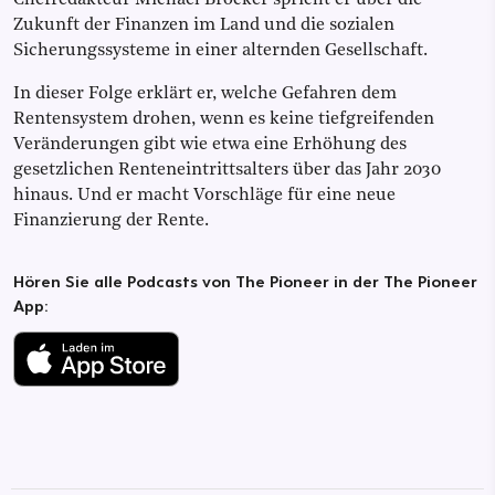
Zukunft der Finanzen im Land und die sozialen
Sicherungssysteme in einer alternden Gesellschaft.
In dieser Folge erklärt er, welche Gefahren dem
Rentensystem drohen, wenn es keine tiefgreifenden
Veränderungen gibt wie etwa eine Erhöhung des
gesetzlichen Renteneintrittsalters über das Jahr 2030
hinaus. Und er macht Vorschläge für eine neue
Finanzierung der Rente.
Hören Sie alle Podcasts von The Pioneer in der The Pioneer
App: