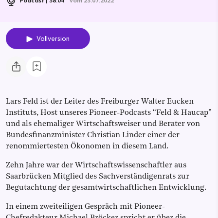
Vollversion
Lars Feld ist der Leiter des Freiburger Walter Eucken
Instituts, Host unseres Pioneer-Podcasts “Feld & Haucap”
und als ehemaliger Wirtschaftsweiser und Berater von
Bundesfinanzminister Christian Linder einer der
renommiertesten Ökonomen in diesem Land.
Zehn Jahre war der Wirtschaftswissenschaftler aus
Saarbrücken Mitglied des Sachverständigenrats zur
Begutachtung der gesamtwirtschaftlichen Entwicklung.
In einem zweiteiligen Gespräch mit Pioneer-
Chefredakteur Michael Bröcker spricht er über die