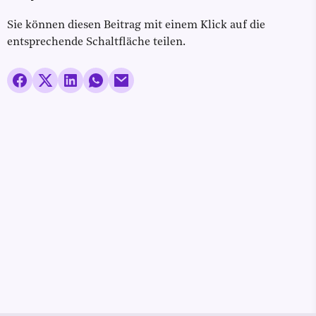
Sie können diesen Beitrag mit einem Klick auf die
entsprechende Schaltfläche teilen.