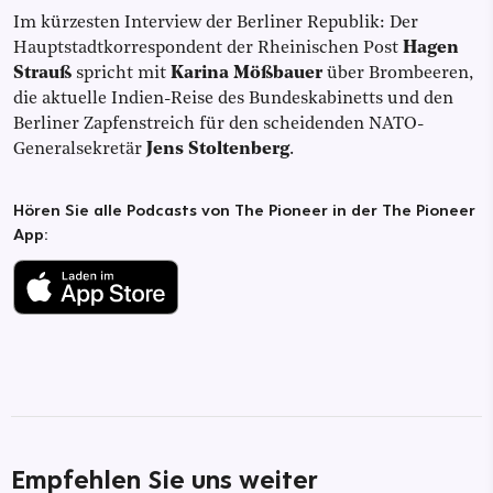
Im kürzesten Interview der Berliner Republik: Der
Hauptstadtkorrespondent der Rheinischen Post
Hagen
Strauß
spricht mit
Karina Mößbauer
über Brombeeren,
die aktuelle Indien-Reise des Bundeskabinetts und den
Berliner Zapfenstreich für den scheidenden NATO-
Generalsekretär
Jens Stoltenberg
.
Hören Sie alle Podcasts von The Pioneer in der The Pioneer
App:
Empfehlen Sie uns weiter