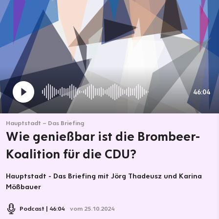
46:04
Hauptstadt – Das Briefing
Wie genießbar ist die Brombeer-
Koalition für die CDU?
Hauptstadt - Das Briefing mit Jörg Thadeusz und Karina
Mößbauer
Podcast
46:04
vom 25.10.2024