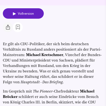
Vollversion
Er gilt als CDU-Politiker, der sich beim deutschen
Verhältnis zu Russland anders positioniert als der Partei-
Mainstream:
Michael Kretschmer
, Vizechef der Bundes-
CDU und Ministerpräsident von Sachsen, plädiert für
Verhandlungen mit Russland, um den Krieg in der
Ukraine zu beenden. Was er sich genau vorstellt und
woher seine Haltung rührt, das schildert er in dieser
Folge von
Hauptstadt - Das Briefing
.
Im Gespräch mit
The Pioneer
-Chefredakteur
Michael
Bröcker
schildert er auch seine Eindrücke vom Besuch
von König Charles III. in Berlin, skizziert, wie die CDU