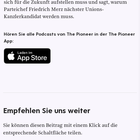
sich für die Zukunft aufstellen muss und sagt, warum
Parteichef Friedrich Merz nächster Unions-
Kanzlerkandidat werden muss.
Hören Sie alle Podcasts von The Pioneer in der The Pioneer
App:
Empfehlen Sie uns weiter
Sie können diesen Beitrag mit einem Klick auf die
entsprechende Schaltfläche teilen.