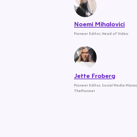
Noemi Mihalovici
Pioneer Editor
,
Head of Video
Jette Froberg
Pioneer Editor
,
Social Media Mana
ThePioneer