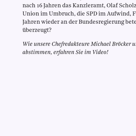
nach 16 Jahren das Kanzleramt, Olaf Scholz 
Union im Umbruch, die SPD im Aufwind, 
Jahren wieder an der Bundesregierung bete
überzeugt?
Wie unsere Chefredakteure Michael Bröcker u
abstimmen, erfahren Sie im Video!