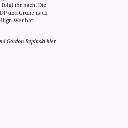
folgt ihr nach. Die
FDP und Grüne nach
iligt. Wer hat
nd Gordon Repinski hier