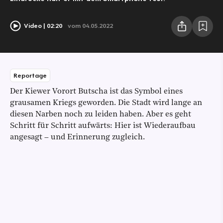
Video
02:20
vom 04.05.2022
Reportage
Der Kiewer Vorort Butscha ist das Symbol eines
grausamen Kriegs geworden. Die Stadt wird lange an
diesen Narben noch zu leiden haben. Aber es geht
Schritt für Schritt aufwärts: Hier ist Wiederaufbau
angesagt – und Erinnerung zugleich.