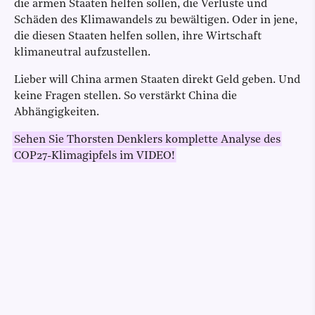
die armen Staaten helfen sollen, die Verluste und
Schäden des Klimawandels zu bewältigen. Oder in jene,
die diesen Staaten helfen sollen, ihre Wirtschaft
klimaneutral aufzustellen.
Lieber will China armen Staaten direkt Geld geben. Und
keine Fragen stellen. So verstärkt China die
Abhängigkeiten.
Sehen Sie Thorsten Denklers komplette Analyse des
COP27-Klimagipfels im VIDEO!