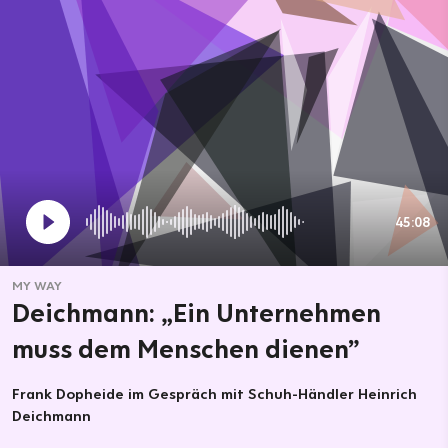
45:08
MY WAY
Deichmann: „Ein Unternehmen
muss dem Menschen dienen”
Frank Dopheide im Gespräch mit Schuh-Händler Heinrich
Deichmann