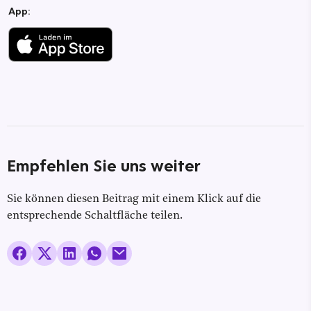
App:
Empfehlen Sie uns weiter
Sie können diesen Beitrag mit einem Klick auf die
entsprechende Schaltfläche teilen.