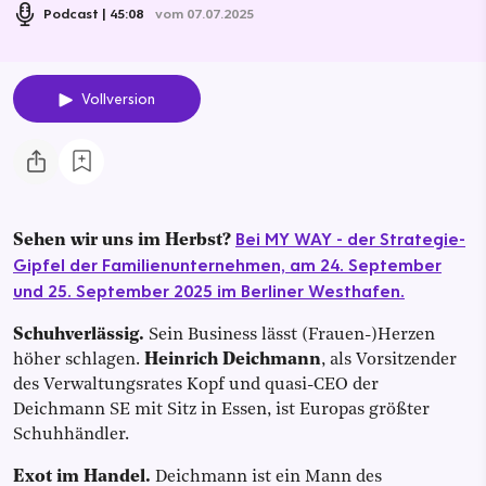
Podcast
45:08
vom 07.07.2025
Vollversion
Bei MY WAY - der Strategie-
Sehen wir uns im Herbst?
Gipfel der Familienunternehmen, am 24. September
und 25. September 2025 im Berliner Westhafen.
Schuhverlässig.
Sein Business lässt (Frauen-)Herzen
höher schlagen.
Heinrich Deichmann
, als Vorsitzender
des Verwaltungsrates Kopf und quasi-CEO der
Deichmann SE mit Sitz in Essen, ist Europas größter
Schuhhändler.
Exot im Handel.
Deichmann ist ein Mann des