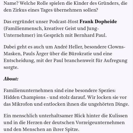
Name? Welche Rolle spielen die Kinder des Gründers, die
den Zirkus eines Tages übernehmen sollen?
Das ergründet unser Podcast-Host
Frank Dopheide
(Familienmensch, kreativer Geist und Jung-
Unternehmer) im Gespräch mit Bernhard Paul.
Dabei geht es auch um André Heller, besondere Clowns-
Masken, Pauls Ärger über die Bürokratie und eine
Entscheidung, mit der Paul branchenweit für Aufregung
sorgte.
About:
Familienunternehmen sind eine besondere Spezies:
Hidden Champions - und stolz darauf. Wir locken sie vor
das Mikrofon und entlocken ihnen die ungehörten Dinge.
Ein menschlich unterhaltsamer Blick hinter die Kulissen
und in die Herzen der deutschen Vorzeigeunternehmen
und den Menschen an ihrer Spitze.