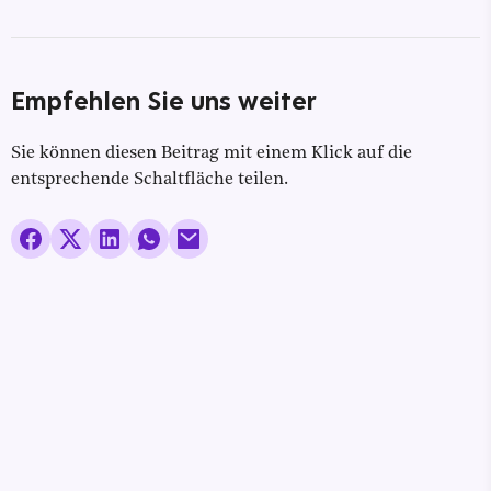
Empfehlen Sie uns weiter
Sie können diesen Beitrag mit einem Klick auf die
entsprechende Schaltfläche teilen.