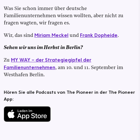
Was Sie schon immer über deutsche
Familienunternehmen wissen wollten, aber nicht zu
fragen wagten, wir fragen es.
Miriam Meckel
Frank Dopheide
Wir, das sind
und
.
Sehen wir uns im Herbst in Berlin?
MY WAY – der Strategiegipfel der
Zu
Familienunternehmen
, am 10. und 11. September im
Westhafen Berlin.
Hören Sie alle Podcasts von The Pioneer in der The Pioneer
App: