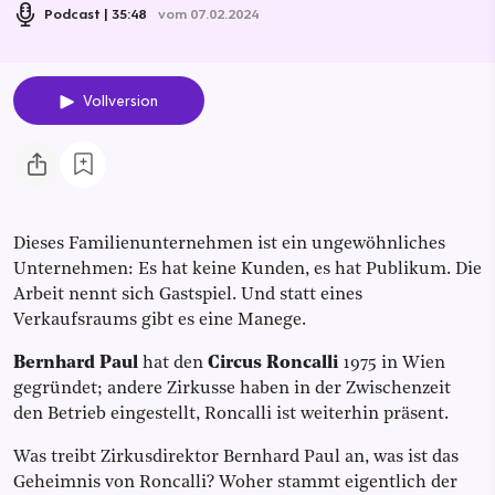
Podcast
35:48
vom 07.02.2024
Vollversion
Dieses Familienunternehmen ist ein ungewöhnliches
Unternehmen: Es hat keine Kunden, es hat Publikum. Die
Arbeit nennt sich Gastspiel. Und statt eines
Verkaufsraums gibt es eine Manege.
Bernhard Paul
hat den
Circus Roncalli
1975 in Wien
gegründet; andere Zirkusse haben in der Zwischenzeit
den Betrieb eingestellt, Roncalli ist weiterhin präsent.
Was treibt Zirkusdirektor Bernhard Paul an, was ist das
Geheimnis von Roncalli? Woher stammt eigentlich der