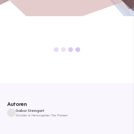
Autoren
Gabor Steingart
Gründer & Herausgeber The Pioneer