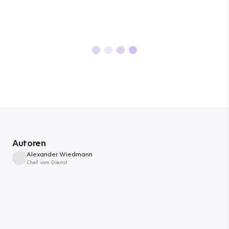
Autoren
Alexander Wiedmann
Chef vom Dienst