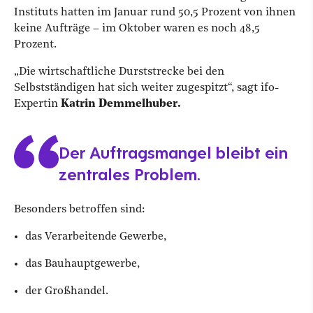
Instituts hatten im Januar rund 50,5 Prozent von ihnen
keine Aufträge – im Oktober waren es noch 48,5
Prozent.
„Die wirtschaftliche Durststrecke bei den
Selbstständigen hat sich weiter zugespitzt“, sagt ifo-
Expertin
Katrin Demmelhuber.
Der Auftragsmangel bleibt ein
zentrales Problem.
Besonders betroffen sind:
das Verarbeitende Gewerbe,
das Bauhauptgewerbe,
der Großhandel.