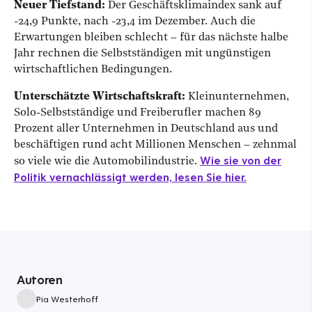
Neuer Tiefstand:
Der Geschäftsklimaindex sank auf
-24,9 Punkte, nach -23,4 im Dezember. Auch die
Erwartungen bleiben schlecht – für das nächste halbe
Jahr rechnen die Selbstständigen mit ungünstigen
wirtschaftlichen Bedingungen.
Unterschätzte Wirtschaftskraft:
Kleinunternehmen,
Solo-Selbstständige und Freiberufler machen 89
Prozent aller Unternehmen in Deutschland aus und
beschäftigen rund acht Millionen Menschen – zehnmal
Wie sie von der
so viele wie die Automobilindustrie.
Politik vernachlässigt werden, lesen Sie hier.
Autoren
Pia Westerhoff