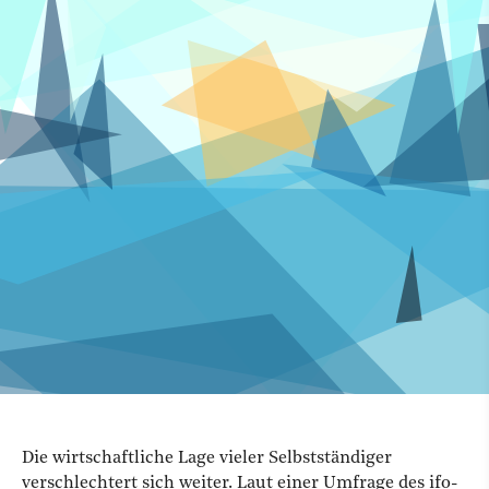
Die wirtschaftliche Lage vieler Selbstständiger
verschlechtert sich weiter. Laut einer Umfrage des ifo-