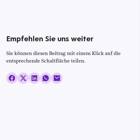
Empfehlen Sie uns weiter
Sie können diesen Beitrag mit einem Klick auf die
entsprechende Schaltfläche teilen.