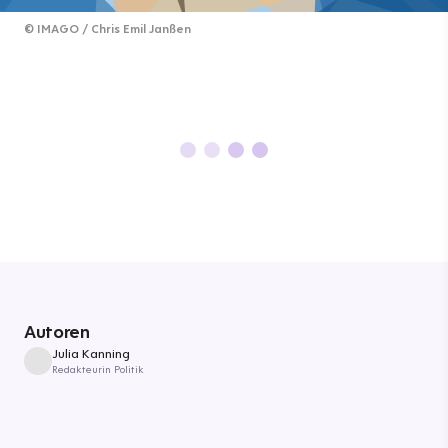
©
IMAGO / Chris Emil Janßen
Autoren
Julia Kanning
Redakteurin Politik