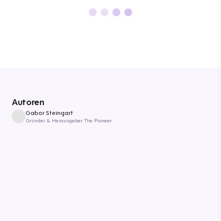
Autoren
Gabor Steingart
Gründer & Herausgeber The Pioneer