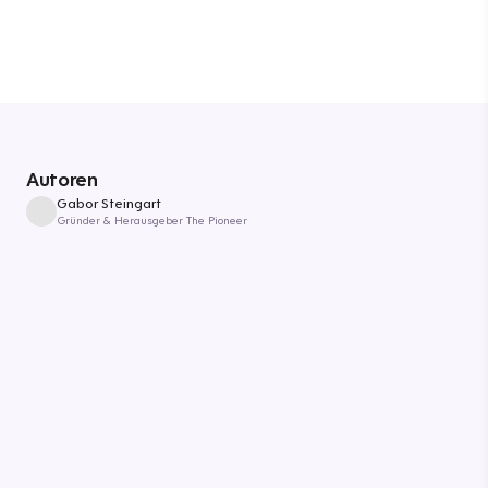
Autoren
Gabor Steingart
Gründer & Herausgeber The Pioneer