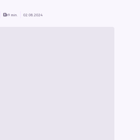
9 min.
02.08.2024