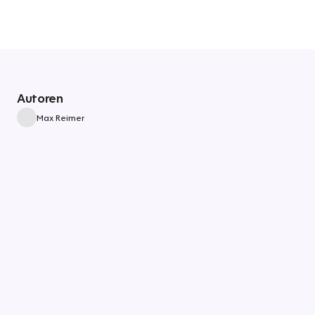
Autoren
Max Reimer