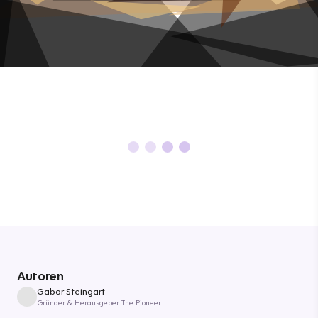
Autoren
Gabor Steingart
Gründer & Herausgeber The Pioneer