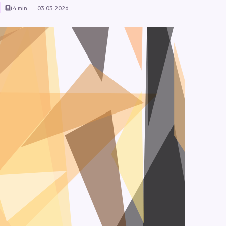
4 min.
03.03.2026