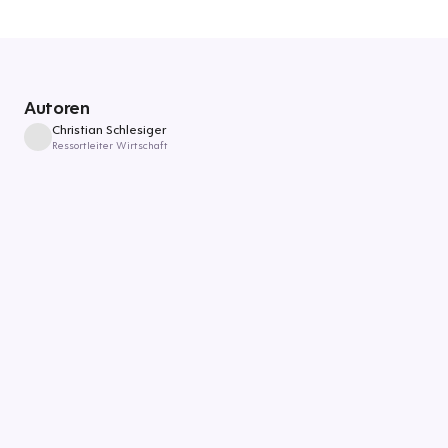
Autoren
Christian Schlesiger
Ressortleiter Wirtschaft