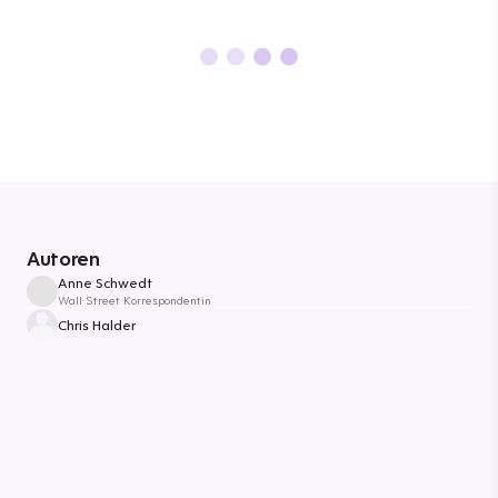
Autoren
Anne Schwedt
Wall Street Korrespondentin
Chris Halder