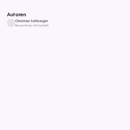
Autoren
Christian Schlesiger
Ressortleiter Wirtschaft