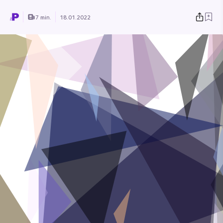
7 min.
18.01.2022