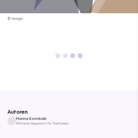
©
Imago
Autoren
Marina Kormbaki
Politische Reporterin für ThePioneer