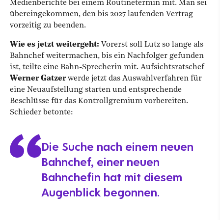
Medienberichte bei einem Routinetermin mit. Man sei
übereingekommen, den bis 2027 laufenden Vertrag
vorzeitig zu beenden.
Wie es jetzt weitergeht:
Vorerst soll Lutz so lange als
Bahnchef weitermachen, bis ein Nachfolger gefunden
ist, teilte eine Bahn-Sprecherin mit. Aufsichtsratschef
Werner Gatzer
werde jetzt das Auswahlverfahren für
eine Neuaufstellung starten und entsprechende
Beschlüsse für das Kontrollgremium vorbereiten.
Schieder betonte:
Die Suche nach einem neuen
Bahnchef, einer neuen
Bahnchefin hat mit diesem
Augenblick begonnen.