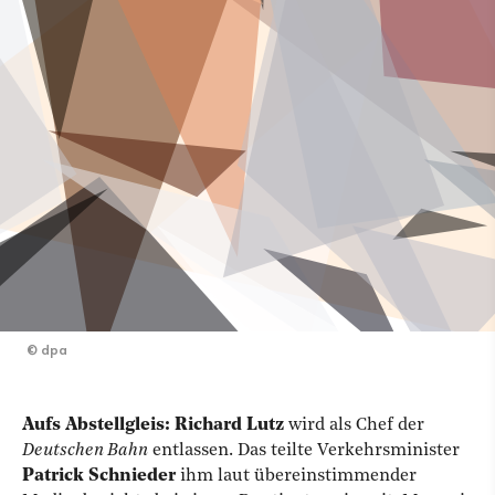
©
dpa
Aufs Abstellgleis: Richard Lutz
wird als Chef der
Deutschen Bahn
entlassen. Das teilte Verkehrsminister
Patrick Schnieder
ihm laut übereinstimmender