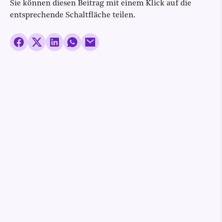
Sie können diesen Beitrag mit einem Klick auf die
entsprechende Schaltfläche teilen.