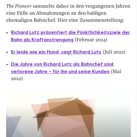
The Pioneer
sammelte daher in den vergangenen Jahren
eine Fülle an Abmahnungen an den baldigen
ehemaligen Bahnchef. Hier eine Zusammenstellung:
Richard Lutz präsentiert die Pünktlichkeitsziele der
Bahn als Kraftanstrengung
(Februar 2024)
Er leide wie ein Hund, sagt Richard Lutz
(Juli 2022)
Die Jahre von Richard Lutz als Bahnchef sind
verlorene Jahre – für ihn und seine Kunden
(Mai
2022)