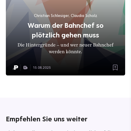
Christian Schlesiger, Claudia Scholz
Warum der Bahnchef so
plötzlich gehen muss
Die Hintergründe – und wer neuer Bahnchef
werden könnte.
15.08.2025
Empfehlen Sie uns weiter