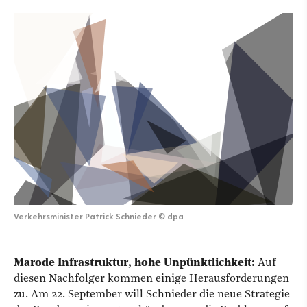
Verkehrsminister Patrick Schnieder
©
dpa
Marode Infrastruktur, hohe Unpünktlichkeit:
Auf
diesen Nachfolger kommen einige Herausforderungen
zu. Am 22. September will Schnieder die neue Strategie