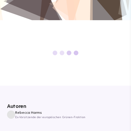
Autoren
Rebecca Harms
Ex-Vorsitzende der europäischen Grünen-Fraktion