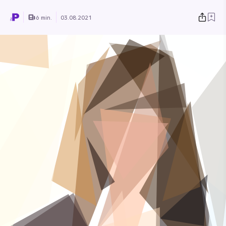
6 min.
03.08.2021