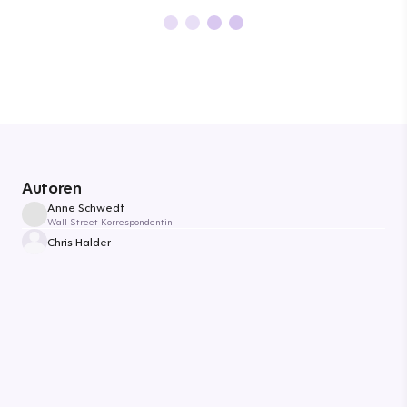
Autoren
Anne Schwedt
Wall Street Korrespondentin
Chris Halder