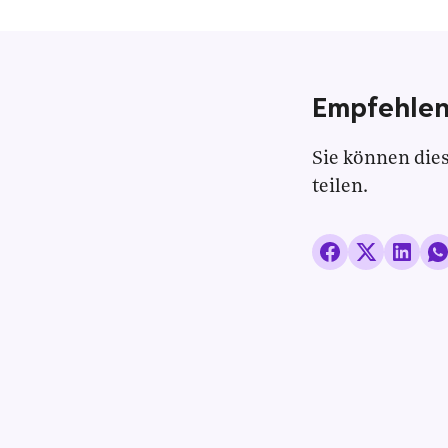
Empfehlen
Sie können dies
teilen.