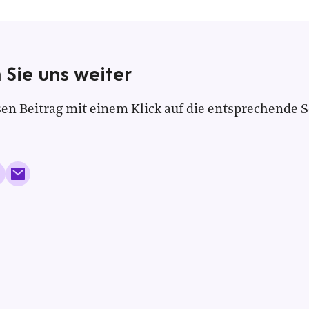
 Sie uns weiter
en Beitrag mit einem Klick auf die entsprechende S