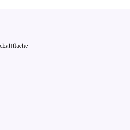
chaltfläche