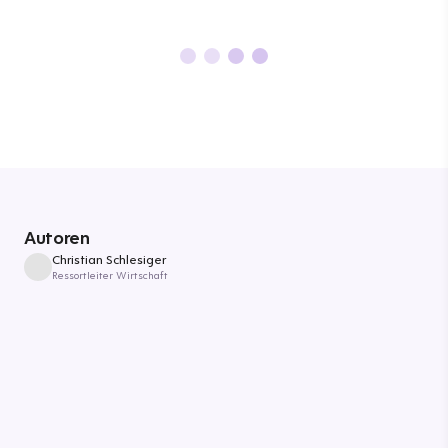
Autoren
Christian Schlesiger
Ressortleiter Wirtschaft