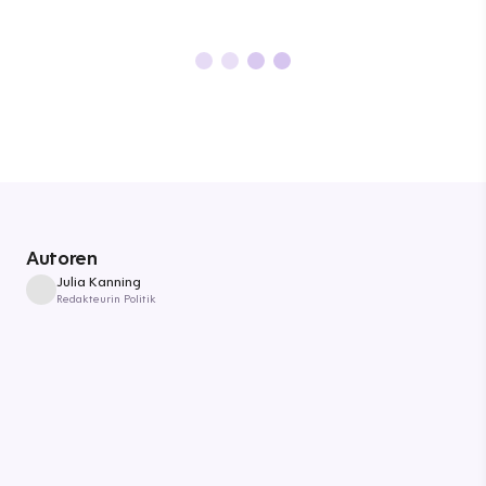
Autoren
Julia Kanning
Redakteurin Politik