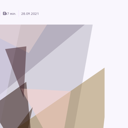
7 min.
28.09.2021