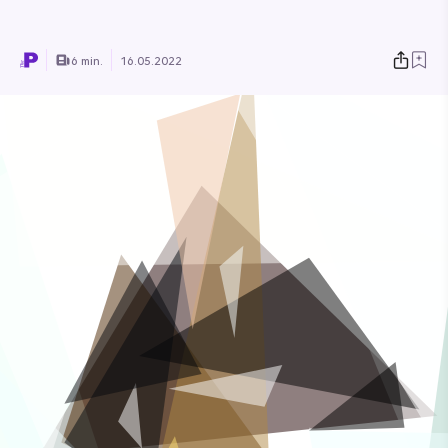
6 min.
16.05.2022