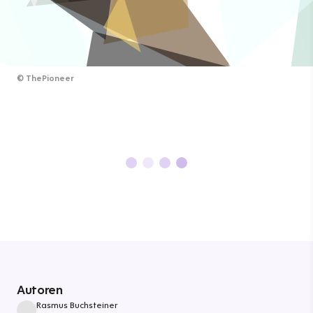
©
ThePioneer
Autoren
Rasmus Buchsteiner