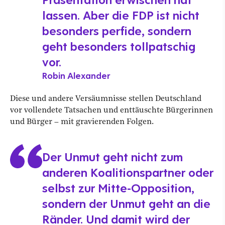
lassen. Aber die FDP ist nicht
besonders perfide, sondern
geht besonders tollpatschig
vor.
Robin Alexander
Diese und andere Versäumnisse stellen Deutschland
vor vollendete Tatsachen und enttäuschte Bürgerinnen
und Bürger – mit gravierenden Folgen.
Der Unmut geht nicht zum
anderen Koalitionspartner oder
selbst zur Mitte-Opposition,
sondern der Unmut geht an die
Ränder. Und damit wird der