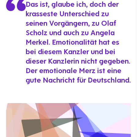
Das ist, glaube ich, doch der
krasseste Unterschied zu
seinen Vorgängern, zu Olaf
Scholz und auch zu Angela
Merkel. Emotionalität hat es
bei diesem Kanzler und bei
dieser Kanzlerin nicht gegeben.
Der emotionale Merz ist eine
gute Nachricht für Deutschland.