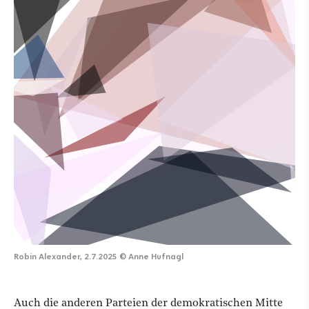
Robin Alexander, 2.7.2025
©
Anne Hufnagl
A
uch die anderen Parteien der demokratischen Mitte