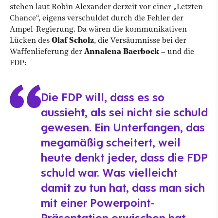
stehen laut Robin Alexander derzeit vor einer „Letzten
Chance“, eigens verschuldet durch die Fehler der
Ampel-Regierung. Da wären die kommunikativen
Lücken des
Olaf Scholz
, die Versäumnisse bei der
Waffenlieferung der
Annalena Baerbock
– und die
FDP:
Die FDP will, dass es so
aussieht, als sei nicht sie schuld
gewesen. Ein Unterfangen, das
megamäßig scheitert, weil
heute denkt jeder, dass die FDP
schuld war. Was vielleicht
damit zu tun hat, dass man sich
mit einer Powerpoint-
Präsentation erwischen hat