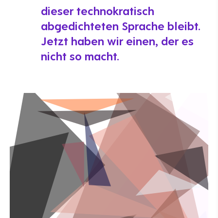
dieser technokratisch
abgedichteten Sprache bleibt.
Jetzt haben wir einen, der es
nicht so macht.