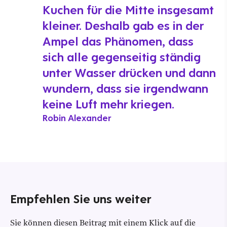
Kuchen für die Mitte insgesamt
kleiner. Deshalb gab es in der
Ampel das Phänomen, dass
sich alle gegenseitig ständig
unter Wasser drücken und dann
wundern, dass sie irgendwann
keine Luft mehr kriegen.
Robin Alexander
Empfehlen Sie uns weiter
Sie können diesen Beitrag mit einem Klick auf die