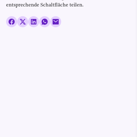
entsprechende Schaltfläche teilen.