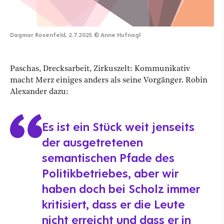
Dagmar Rosenfeld, 2.7.2025
©
Anne Hufnagl
Paschas, Drecksarbeit, Zirkuszelt: Kommunikativ
macht Merz einiges anders als seine Vorgänger. Robin
Alexander dazu:
Es ist ein Stück weit jenseits
der ausgetretenen
semantischen Pfade des
Politikbetriebes, aber wir
haben doch bei Scholz immer
kritisiert, dass er die Leute
nicht erreicht und dass er in