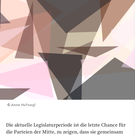
©
Anne Hufnagl
Die aktuelle Legislaturperiode ist die letzte Chance für
die Parteien der Mitte, zu zeigen, dass sie gemeinsam