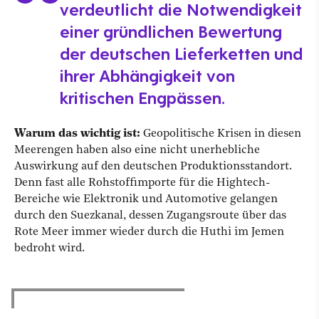
verdeutlicht die Notwendigkeit
einer gründlichen Bewertung
der deutschen Lieferketten und
ihrer Abhängigkeit von
kritischen Engpässen.
Warum das wichtig ist:
Geopolitische Krisen in diesen
Meerengen haben also eine nicht unerhebliche
Auswirkung auf den deutschen Produktionsstandort.
Denn fast alle Rohstoffimporte für die Hightech-
Bereiche wie Elektronik und Automotive gelangen
durch den Suezkanal, dessen Zugangsroute über das
Rote Meer immer wieder durch die Huthi im Jemen
bedroht wird.