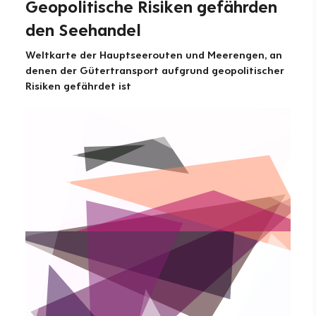
Geopolitische Risiken gefährden
den Seehandel
Weltkarte der Hauptseerouten und Meerengen, an
denen der Gütertransport aufgrund geopolitischer
Risiken gefährdet ist