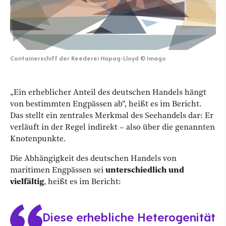
Containerschiff der Reederei Hapag-Lloyd
©
Imago
„Ein erheblicher Anteil des deutschen Handels hängt
von bestimmten Engpässen ab“, heißt es im Bericht.
Das stellt ein zentrales Merkmal des Seehandels dar: Er
verläuft in der Regel indirekt – also über die genannten
Knotenpunkte.
Die Abhängigkeit des deutschen Handels von
maritimen Engpässen sei
unterschiedlich und
vielfältig
, heißt es im Bericht:
Diese erhebliche Heterogenität