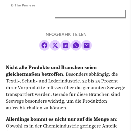
©
The Pioneer
INFOGRAFIK TEILEN
Nicht alle Produkte und Branchen seien
gleichermaßen betroffen.
Besonders abhängig: die
Textil-, Schuh- und Lederindustrie. 22 bis 25 Prozent
ihrer Vorprodukte müssen über die genannten Seewege
transportiert werden. Gerade für diese Branchen sind
Seewege besonders wichtig, um die Produktion
aufrechterhalten zu können.
Allerdings kommt es nicht nur auf die Menge an:
Obwohl es in der Chemieindustrie geringere Anteile