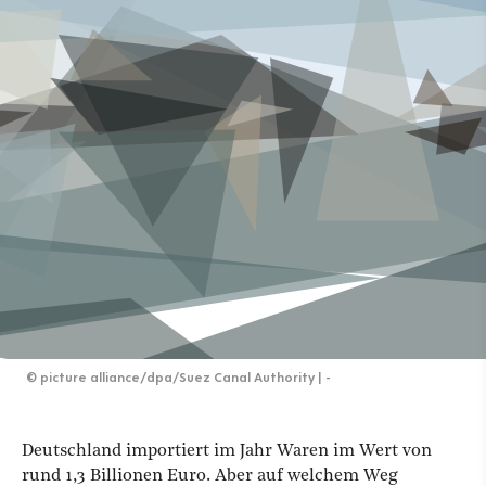
©
picture alliance/dpa/Suez Canal Authority | -
Deutschland importiert im Jahr Waren im Wert von
rund 1,3 Billionen Euro. Aber auf welchem Weg