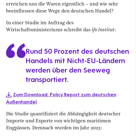
erreichen uns die Waren eigentlich – und wie sehr
beeinflussen diese Wege den deutschen Handel?
In einer Studie im Auftrag des
Wirtschaftsministeriums schreibt das
ifo Institut
:
Rund 50 Prozent des deutschen
Handels mit Nicht-EU-Ländern
werden über den Seeweg
transportiert.
Zum Download: Policy Report zum deutschen
Außenhandel
Die Studie quantifiziert die Abhängigkeit deutscher
Importe und Exporte von wichtigen maritimen
Engpässen. Demnach wurden im Jahr 2023: