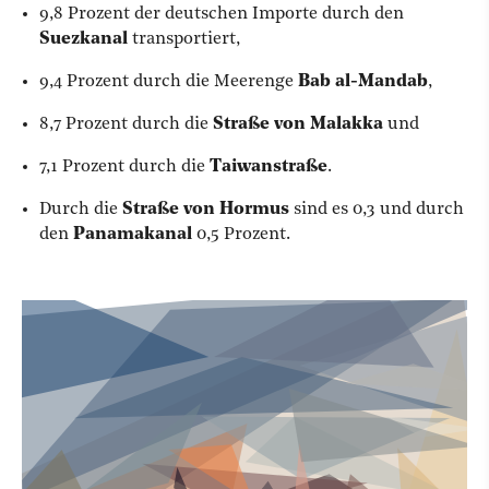
9,8 Prozent der deutschen Importe durch den
Suezkanal
transportiert,
9,4 Prozent durch die Meerenge
Bab al-Mandab
,
8,7 Prozent durch die
Straße von Malakka
und
7,1 Prozent durch die
Taiwanstraße
.
Durch die
Straße von Hormus
sind es 0,3 und durch
den
Panamakanal
0,5 Prozent.