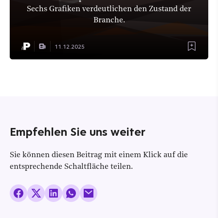
Sechs Grafiken verdeutlichen den Zustand der
Branche.
11.12.2025
Empfehlen Sie uns weiter
Sie können diesen Beitrag mit einem Klick auf die
entsprechende Schaltfläche teilen.