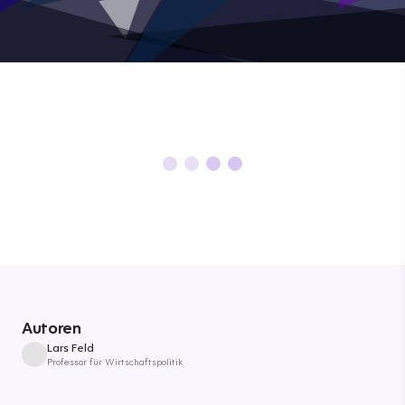
Autoren
Lars Feld
Professor für Wirtschaftspolitik