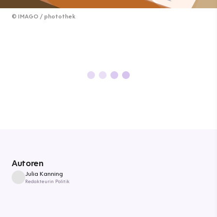
©
IMAGO / photothek
Autoren
Julia Kanning
Redakteurin Politik