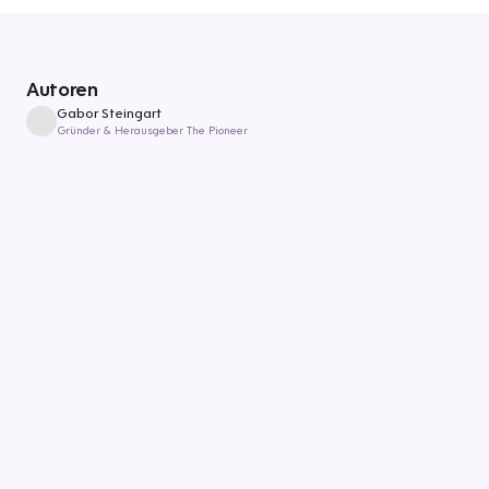
Autoren
Gabor Steingart
Gründer & Herausgeber The Pioneer