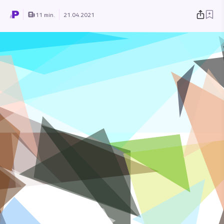
11 min.
21.04.2021