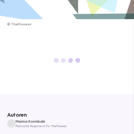
©
ThePioneer
Autoren
Marina Kormbaki
Politische Reporterin für ThePioneer