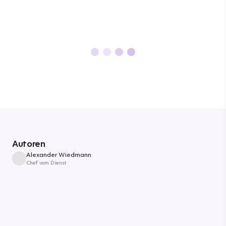
Autoren
Alexander Wiedmann
Chef vom Dienst