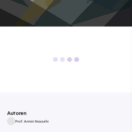
Autoren
Prof. Armin Nassehi