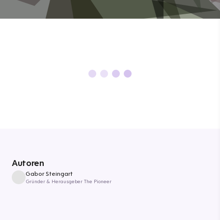
Autoren
Gabor Steingart
Gründer & Herausgeber The Pioneer