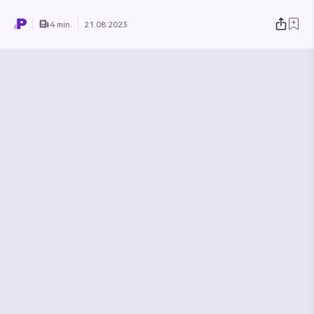
4 min.
21.08.2023