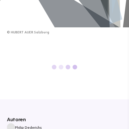
©
HUBERT AUER Salzburg
Autoren
Philip Dederichs