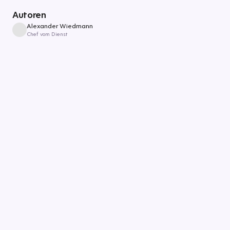
Autoren
Alexander Wiedmann
Chef vom Dienst