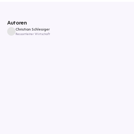
Autoren
Christian Schlesiger
Ressortleiter Wirtschaft