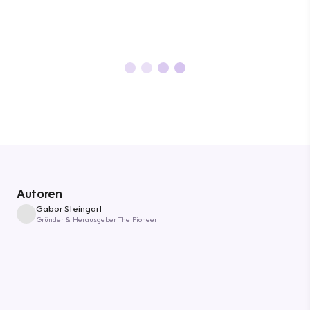
Autoren
Gabor Steingart
Gründer & Herausgeber The Pioneer