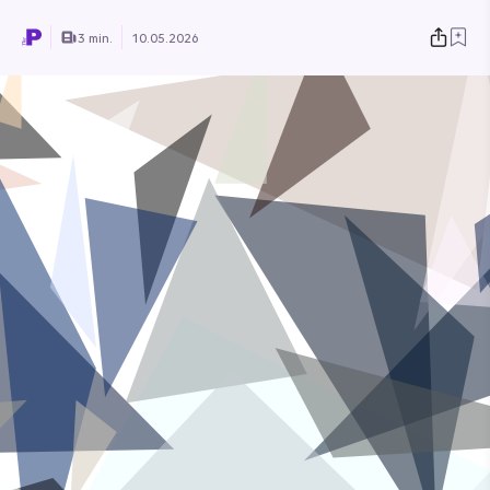
3 min.
10.05.2026