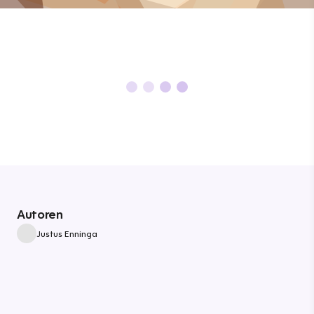
Autoren
Justus Enninga