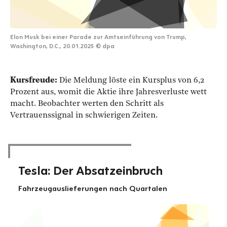
Elon Musk bei einer Parade zur Amtseinführung von Trump,
Washington, D.C., 20.01.2025
©
dpa
Kursfreude:
Die Meldung löste ein Kursplus von 6,2
Prozent aus, womit die Aktie ihre Jahresverluste wett
macht. Beobachter werten den Schritt als
Vertrauenssignal in schwierigen Zeiten.
Tesla: Der Absatzeinbruch
Fahrzeugauslieferungen nach Quartalen