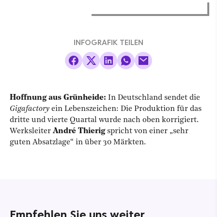
INFOGRAFIK TEILEN
Hoffnung aus Grünheide:
In Deutschland sendet die
Gigafactory
ein Lebenszeichen: Die Produktion für das
dritte und vierte Quartal wurde nach oben korrigiert.
Werksleiter
André Thierig
spricht von einer „sehr
guten Absatzlage“ in über 30 Märkten.
Empfehlen Sie uns weiter