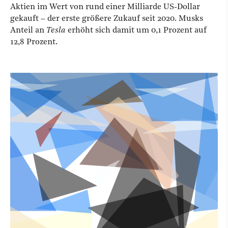
Aktien im Wert von rund einer Milliarde US-Dollar
gekauft – der erste größere Zukauf seit 2020. Musks
Anteil an
Tesla
erhöht sich damit um 0,1 Prozent auf
12,8 Prozent.