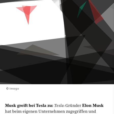
©
Imago
Musk greift bei Tesla zu:
Tesla
-Gründer
Elon Musk
hat beim eigenen Unternehmen zugegriffen und