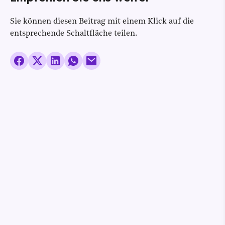
Sie können diesen Beitrag mit einem Klick auf die
entsprechende Schaltfläche teilen.