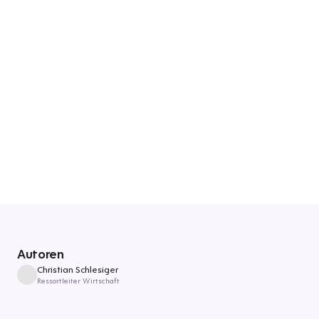
Autoren
Christian Schlesiger
Ressortleiter Wirtschaft