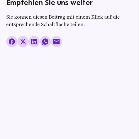
Empfehlen Sie uns weiter
Sie können diesen Beitrag mit einem Klick auf die
entsprechende Schaltfläche teilen.