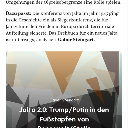
Umgehungen der Ölpreisobergrenze eine Rolle spielen.
Dazu passt:
Die Konferenz von Jalta im Jahr 1945 ging
in die Geschichte ein als Siegerkonferenz, die für
Jahrzehnte den Frieden in Europa durch territoriale
Aufteilung sicherte. Das Drehbuch für ein neues Jalta
ist unterwegs, analysiert
Gabor Steingart.
Gabor Steingart
Jalta 2.0: Trump/Putin in den
Fußstapfen von