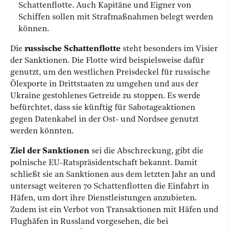
Schattenflotte. Auch Kapitäne und Eigner von
Schiffen sollen mit Strafmaßnahmen belegt werden
können.
Die
russische Schattenflotte
steht besonders im Visier
der Sanktionen. Die Flotte wird beispielsweise dafür
genutzt, um den westlichen Preisdeckel für russische
Ölexporte in Drittstaaten zu umgehen und aus der
Ukraine gestohlenes Getreide zu stoppen. Es werde
befürchtet, dass sie künftig für Sabotageaktionen
gegen Datenkabel in der Ost- und Nordsee genutzt
werden könnten.
Ziel der Sanktionen
sei die Abschreckung, gibt die
polnische EU-Ratspräsidentschaft bekannt. Damit
schließt sie an Sanktionen aus dem letzten Jahr an und
untersagt weiteren 70 Schattenflotten die Einfahrt in
Häfen, um dort ihre Dienstleistungen anzubieten.
Zudem ist ein Verbot von Transaktionen mit Häfen und
Flughäfen in Russland vorgesehen, die bei