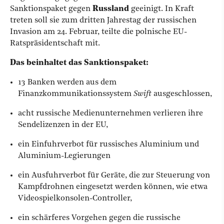
Sanktionspaket gegen
Russland
geeinigt. In Kraft
treten soll sie zum dritten Jahrestag der russischen
Invasion am 24. Februar, teilte die polnische EU-
Ratspräsidentschaft mit.
Das beinhaltet das Sanktionspaket:
13 Banken werden aus dem
Finanzkommunikationssystem
Swift
ausgeschlossen,
acht russische Medienunternehmen verlieren ihre
Sendelizenzen in der EU,
ein Einfuhrverbot für russisches Aluminium und
Aluminium-Legierungen
ein Ausfuhrverbot für Geräte, die zur Steuerung von
Kampfdrohnen eingesetzt werden können, wie etwa
Videospielkonsolen-Controller,
ein schärferes Vorgehen gegen die russische